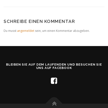
SCHREIBE EINEN KOMMENTAR
Du musst
angemeldet
sein, um einen Kommentar abzugeben.
BLEIBEN SIE AUF DEM LAUFENDEN UND BESUCHEN SIE
UNS AUF FACEBOOK