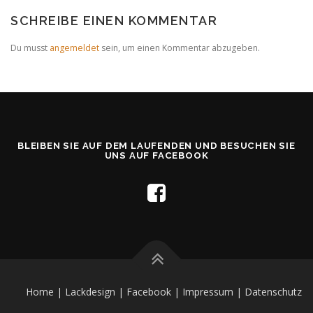
SCHREIBE EINEN KOMMENTAR
Du musst
angemeldet
sein, um einen Kommentar abzugeben.
BLEIBEN SIE AUF DEM LAUFENDEN UND BESUCHEN SIE
UNS AUF FACEBOOK
Home |
Lackdesign |
Facebook |
Impressum |
Datenschutz